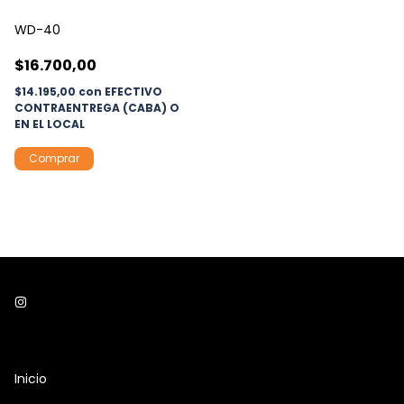
WD-40
$16.700,00
$14.195,00
con
EFECTIVO
CONTRAENTREGA (CABA) O
EN EL LOCAL
Comprar
Inicio