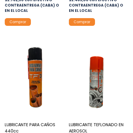
CONTRAENTREGA (CABA) O
CONTRAENTREGA (CABA) O
EN EL LOCAL
EN EL LOCAL
LUBRICANTE PARA CAÑOS
LUBRICANTE TEFLONADO EN
440cc
AEROSOL