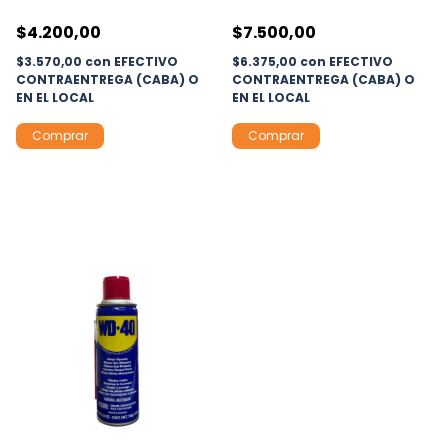
$4.200,00
$7.500,00
$3.570,00
con
EFECTIVO
$6.375,00
con
EFECTIVO
CONTRAENTREGA (CABA) O
CONTRAENTREGA (CABA) O
EN EL LOCAL
EN EL LOCAL
Comprar