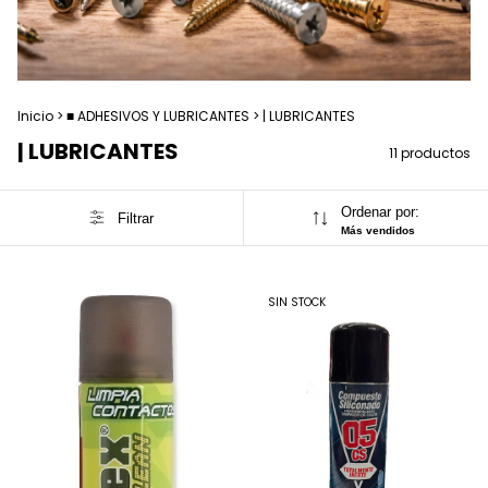
Inicio
>
■ ADHESIVOS Y LUBRICANTES
>
| LUBRICANTES
| LUBRICANTES
11 productos
Ordenar por:
Filtrar
Más vendidos
SIN STOCK