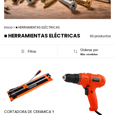
Inicio
>
■ HERRAMIENTAS ELÉCTRICAS
■ HERRAMIENTAS ELÉCTRICAS
93 productos
Ordenar por:
Filtrar
Más vendidos
CORTADORA DE CERAMICA Y