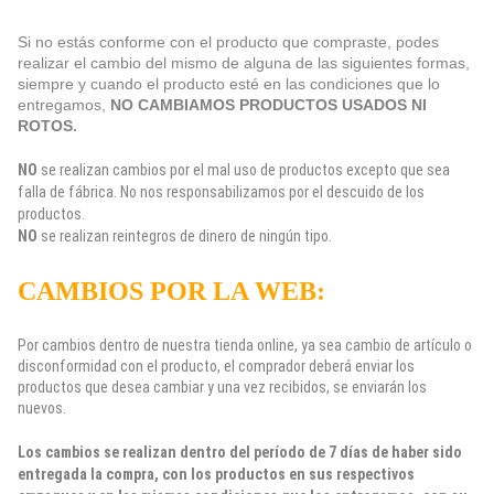
Si no estás conforme con el producto que compraste, podes
realizar el cambio del mismo de alguna de las siguientes formas,
siempre y cuando el producto esté en las condiciones que lo
entregamos,
NO CAMBIAMOS PRODUCTOS USADOS NI
ROTOS
.
NO
se realizan cambios por el mal uso de productos excepto que sea
falla de fábrica. No nos responsabilizamos por el descuido de los
productos.
NO
se realizan reintegros de dinero de ningún tipo.
CAMBIOS POR LA WEB:
Por cambios dentro de nuestra tienda online, ya sea cambio de artículo o
disconformidad con el producto, el comprador deberá enviar los
productos que desea cambiar y una vez recibidos, se enviarán los
nuevos.
Los cambios se realizan dentro del período de 7 días de haber sido
entregada la compra, con los productos en sus respectivos