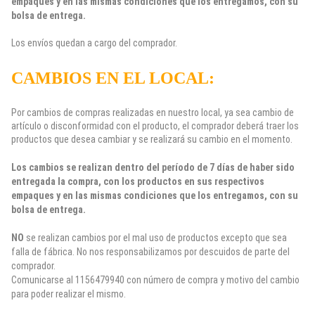
empaques y en las mismas condiciones que los entregamos, con su
bolsa de entrega.
Los envíos quedan a cargo del comprador.
CAMBIOS EN EL LOCAL:
Por cambios de compras realizadas en nuestro local, ya sea cambio de
artículo o disconformidad con el producto, el comprador deberá traer los
productos que desea cambiar y se realizará su cambio en el momento.
Los cambios se realizan dentro del período de 7 días de haber sido
entregada la compra, con los productos en sus respectivos
empaques y en las mismas condiciones que los entregamos, con su
bolsa de entrega.
NO
se realizan cambios por el mal uso de productos excepto que sea
falla de fábrica. No nos responsabilizamos por descuidos de parte del
comprador.
Comunicarse al 1156479940 con número de compra y motivo del cambio
para poder realizar el mismo.