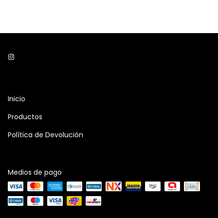
Inicio
Productos
Política de Devolución
Medios de pago