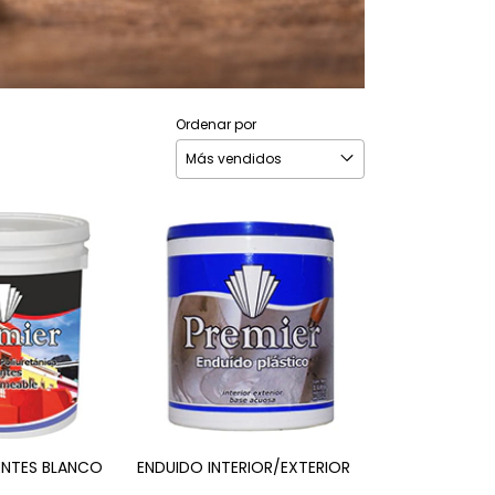
Ordenar por
ENTES BLANCO
ENDUIDO INTERIOR/EXTERIOR