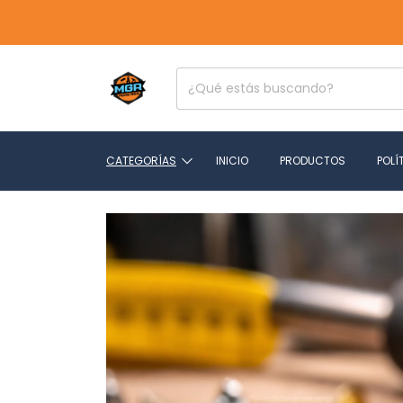
CATEGORÍAS
INICIO
PRODUCTOS
POLÍ