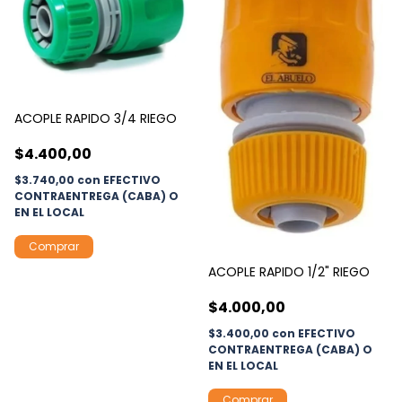
ACOPLE RAPIDO 3/4 RIEGO
$4.400,00
$3.740,00
con
EFECTIVO
CONTRAENTREGA (CABA) O
EN EL LOCAL
ACOPLE RAPIDO 1/2" RIEGO
$4.000,00
$3.400,00
con
EFECTIVO
CONTRAENTREGA (CABA) O
EN EL LOCAL