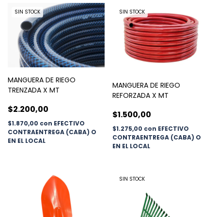
SIN STOCK
SIN STOCK
MANGUERA DE RIEGO
MANGUERA DE RIEGO
TRENZADA X MT
REFORZADA X MT
$2.200,00
$1.500,00
$1.870,00
con
EFECTIVO
$1.275,00
con
EFECTIVO
CONTRAENTREGA (CABA) O
CONTRAENTREGA (CABA) O
EN EL LOCAL
EN EL LOCAL
SIN STOCK