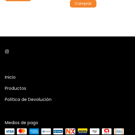
Inicio
Productos
Política de Devolución
Medios de pago