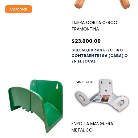
TIJERA CORTA CERCO
TRAMONTINA
$23.000,00
$19.550,00
con
EFECTIVO
CONTRAENTREGA (CABA) O
EN EL LOCAL
SIN STOCK
ENROLLA MANGUERA
METALICO