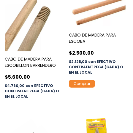
CABO DE MADERA PARA
ESCOBA
$2.500,00
CABO DE MADERA PARA
$2.125,00
con
EFECTIVO
ESCOBILLON BARRENDERO
CONTRAENTREGA (CABA) O
EN EL LOCAL
$5.600,00
$4.760,00
con
EFECTIVO
CONTRAENTREGA (CABA) O
EN EL LOCAL