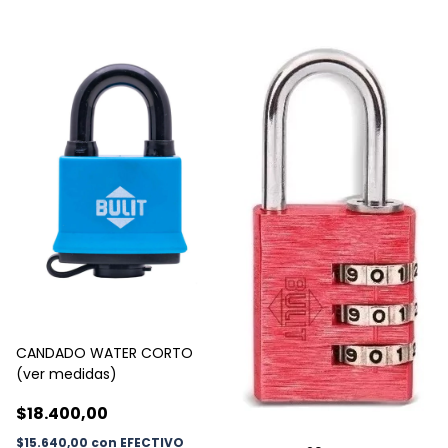
CANDADO WATER CORTO
(ver medidas)
$18.400,00
$15.640,00
con
EFECTIVO