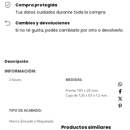
Compra protegida
Tus datos cuidados durante toda la compra.
Cambios y devoluciones
Si no te gusta, podés cambiarlo por otro o devolverlo.
Descripción
INFORMACIÓN:
2 llaves.
MEDIDAS:
Frente 183 x 20 mm.
Caja de 126 x 63 x 12 mm.
TIPO DE ACABADO:
Hierro Zincado o Niquelado.
Productos similares