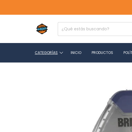
CATEGORÍAS
INICIO
PRODUCTOS
POLÍ