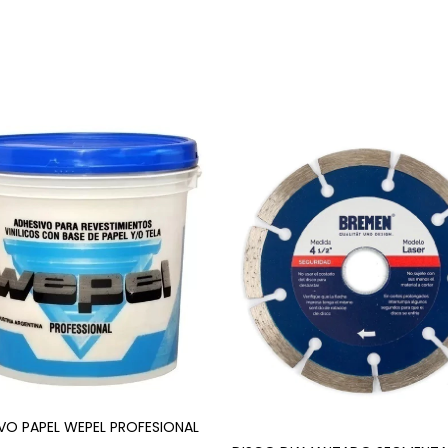
VO PAPEL WEPEL PROFESIONAL